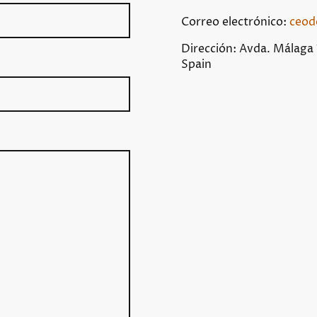
Correo electrónico:
ceod
Dirección: Avda. Málaga
Spain