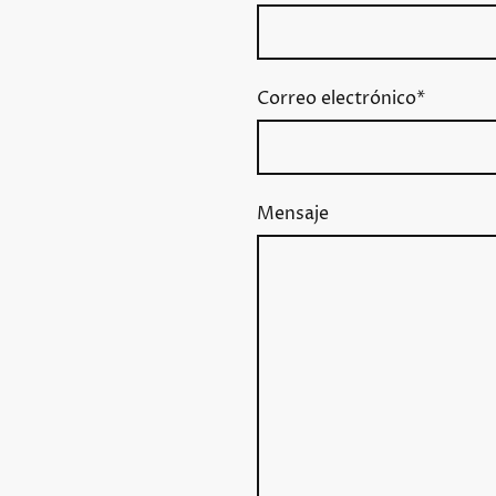
Correo electrónico
*
Mensaje